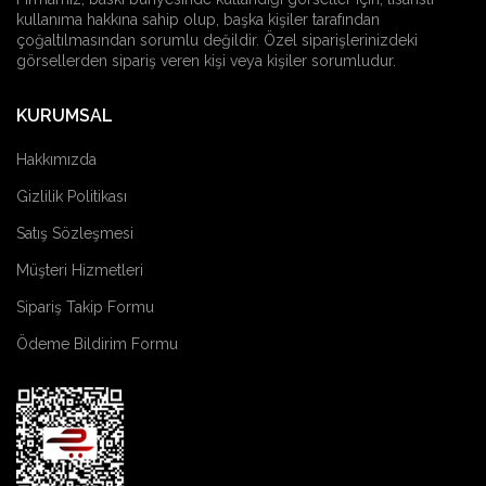
kullanıma hakkına sahip olup, başka kişiler tarafından
çoğaltılmasından sorumlu değildir. Özel siparişlerinizdeki
görsellerden sipariş veren kişi veya kişiler sorumludur.
KURUMSAL
Hakkımızda
Gizlilik Politikası
Satış Sözleşmesi
Müşteri Hizmetleri
Sipariş Takip Formu
Ödeme Bildirim Formu