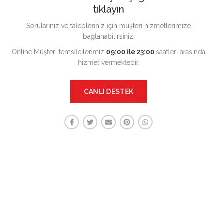
tıklayın
Sorularınız ve talepleriniz için müşteri hizmetlerimize
bağlanabilirsiniz.
Online Müşteri temsilcilerimiz
09:00 ile 23:00
saatleri arasında
hizmet vermektedir.
CANLI DESTEK