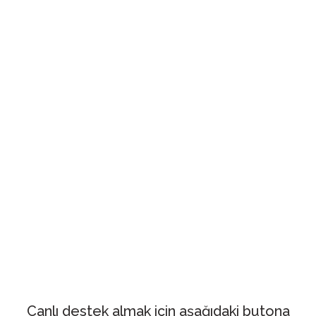
Canlı destek almak için aşağıdaki butona