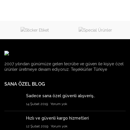
2007 yılından günümüze gelen tecrübe ve güven ile kişiye özel
ürünler üretmeye devam ediyoruz. Teşekkürler Türkiye
SANA ÖZEL BLOG
Sadece sana özel güvenli alışveriş..
14 Şubat 2019
Yorum yok
Hızlı ve güvenli kargo hizmetleri
12 Şubat 2019
Yorum yok