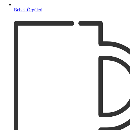
Bebek Örgüleri