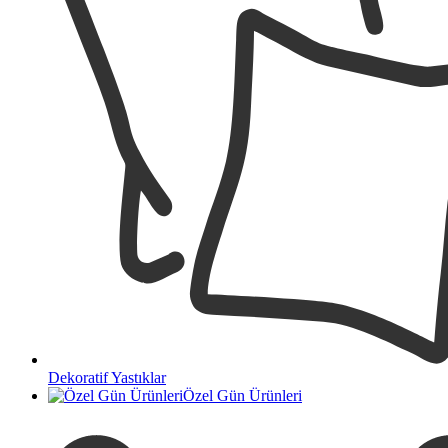
Dekoratif Yastıklar
Özel Gün Ürünleri