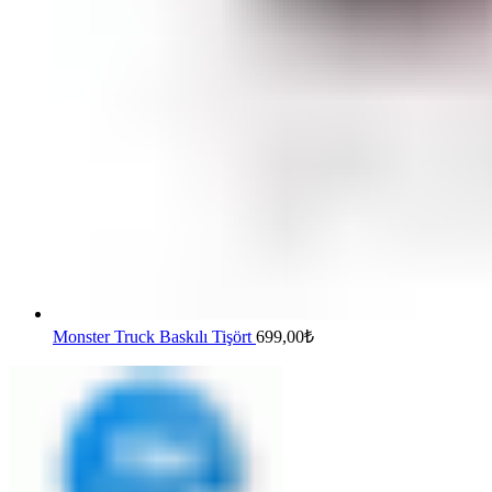
Monster Truck Baskılı Tişört
699,00
₺