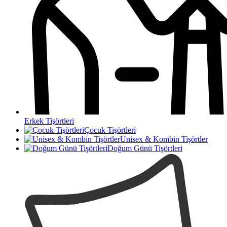
Erkek Tişörtleri
Çocuk Tişörtleri
Unisex & Kombin Tişörtler
Doğum Günü Tişörtleri