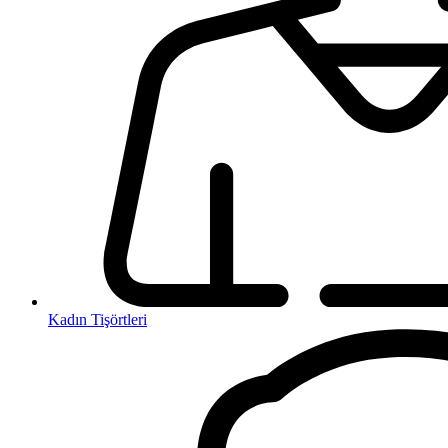
Kadın Tişörtleri