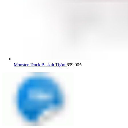
Monster Truck Baskılı Tişört
699,00
₺