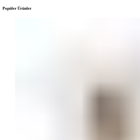
Popüler Ürünler