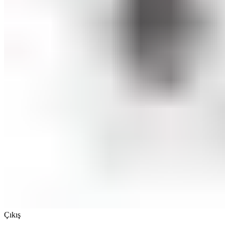
Çıkış