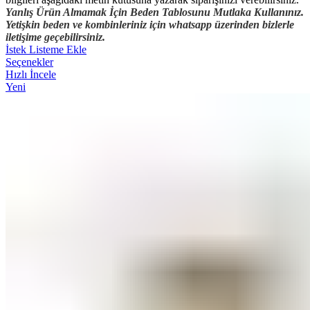
Yanlış Ürün Almamak İçin Beden Tablosunu Mutlaka Kullanınız.
Yetişkin beden ve kombinleriniz için whatsapp üzerinden bizlerle
iletişime geçebilirsiniz.
İstek Listeme Ekle
Seçenekler
Hızlı İncele
Yeni