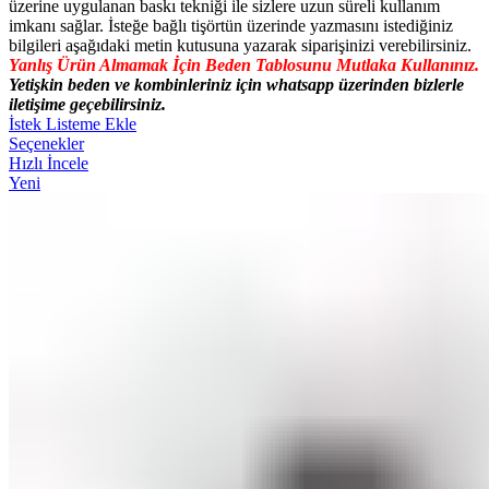
üzerine uygulanan baskı tekniği ile sizlere uzun süreli kullanım
imkanı sağlar. İsteğe bağlı tişörtün üzerinde yazmasını istediğiniz
bilgileri aşağıdaki metin kutusuna yazarak siparişinizi verebilirsiniz.
Yanlış Ürün Almamak İçin Beden Tablosunu Mutlaka Kullanınız.
Yetişkin beden ve kombinleriniz için whatsapp üzerinden bizlerle
iletişime geçebilirsiniz.
İstek Listeme Ekle
Seçenekler
Hızlı İncele
Yeni