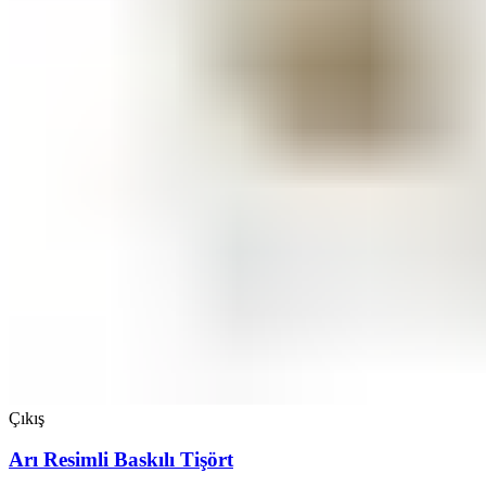
Çıkış
Arı Resimli Baskılı Tişört